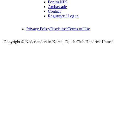
Forum NIK
Ambassade
Contact
Registreer / Log in
Privacy Policy
Disclaimer
Terms of Use
Copyright © Nederlanders in Korea | Dutch Club Hendrick Hamel