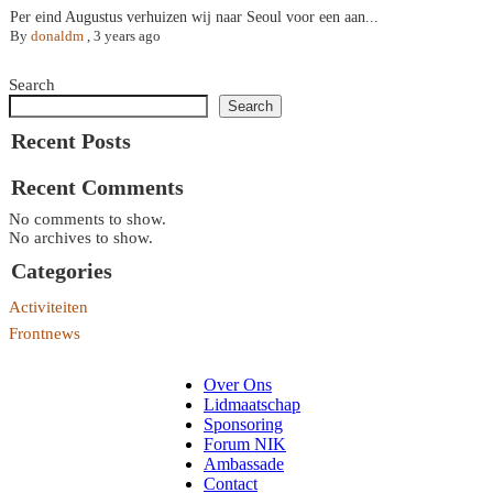
Per eind Augustus verhuizen wij naar Seoul voor een aan...
By
donaldm
,
3 years ago
Search
Search
Recent Posts
Recent Comments
No comments to show.
No archives to show.
Categories
Activiteiten
Frontnews
Over Ons
Lidmaatschap
Sponsoring
Forum NIK
Ambassade
Contact