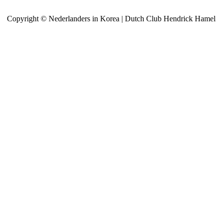
Copyright © Nederlanders in Korea | Dutch Club Hendrick Hamel