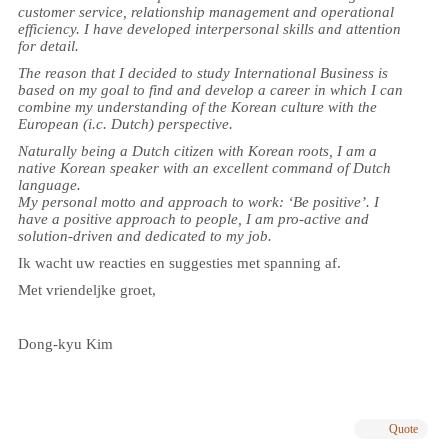
customer service, relationship management and operational
efficiency. I have developed interpersonal skills and attention
for detail.
The reason that I decided to study International Business is
based on my goal to find and develop a career in which I can
combine my understanding of the Korean culture with the
European (i.c. Dutch) perspective.
Naturally being a Dutch citizen with Korean roots, I am a
native Korean speaker with an excellent command of Dutch
language.
My personal motto and approach to work: ‘Be positive’. I
have a positive approach to people, I am pro-active and
solution-driven and dedicated to my job.
Ik wacht uw reacties en suggesties met spanning af.
Met vriendeljke groet,
Dong-kyu Kim
Quote