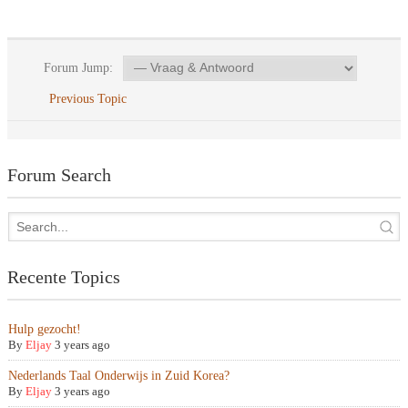
Forum Jump:
Previous Topic
Forum Search
Recente Topics
Hulp gezocht!
By
Eljay
3 years ago
Nederlands Taal Onderwijs in Zuid Korea?
By
Eljay
3 years ago