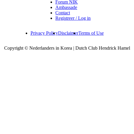
Forum NIK
Ambassade
Contact
Registreer / Log in
Privacy Policy
Disclaimer
Terms of Use
Copyright © Nederlanders in Korea | Dutch Club Hendrick Hamel