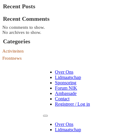
Recent Posts
Recent Comments
No comments to show.
No archives to show.
Categories
Activiteiten
Frontnews
Over Ons
Lidmaatschap
Sponsoring
Forum NIK
Ambassade
Contact
Registreer / Log in
Over Ons
Lidmaatschap