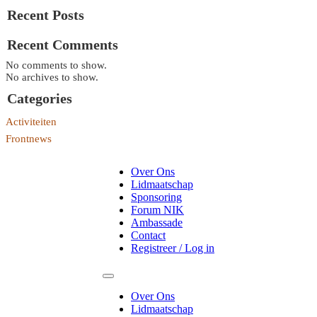
Recent Posts
Recent Comments
No comments to show.
No archives to show.
Categories
Activiteiten
Frontnews
Over Ons
Lidmaatschap
Sponsoring
Forum NIK
Ambassade
Contact
Registreer / Log in
Over Ons
Lidmaatschap