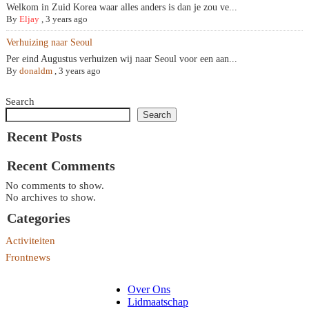
Welkom in Zuid Korea waar alles anders is dan je zou ve...
By
Eljay
,
3 years ago
Verhuizing naar Seoul
Per eind Augustus verhuizen wij naar Seoul voor een aan...
By
donaldm
,
3 years ago
Search
Search
Recent Posts
Recent Comments
No comments to show.
No archives to show.
Categories
Activiteiten
Frontnews
Over Ons
Lidmaatschap