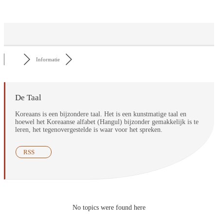
Informatie
De Taal
Koreaans is een bijzondere taal. Het is een kunstmatige taal en
hoewel het Koreaanse alfabet (Hangul) bijzonder gemakkelijk is te
leren, het tegenovergestelde is waar voor het spreken.
RSS
No topics were found here