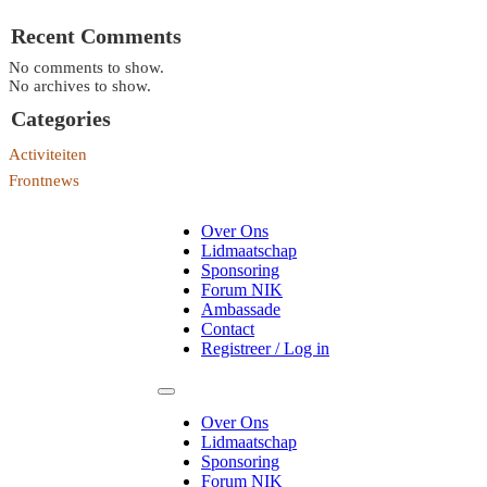
Recent Comments
No comments to show.
No archives to show.
Categories
Activiteiten
Frontnews
Over Ons
Lidmaatschap
Sponsoring
Forum NIK
Ambassade
Contact
Registreer / Log in
Over Ons
Lidmaatschap
Sponsoring
Forum NIK