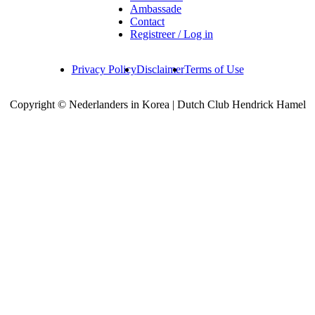
Ambassade
Contact
Registreer / Log in
Privacy Policy
Disclaimer
Terms of Use
Copyright © Nederlanders in Korea | Dutch Club Hendrick Hamel