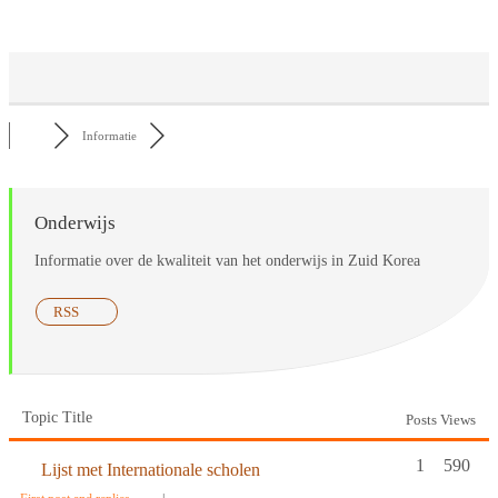
Informatie
Onderwijs
Informatie over de kwaliteit van het onderwijs in Zuid Korea
RSS
Topic Title
Posts
Views
1
590
Lijst met Internationale scholen