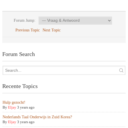
Forum Jump:
Previous Topic
Next Topic
Forum Search
Recente Topics
Hulp gezocht!
By
Eljay
3 years ago
Nederlands Taal Onderwijs in Zuid Korea?
By
Eljay
3 years ago