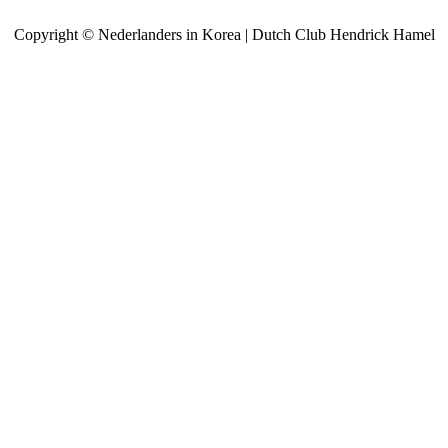
Copyright © Nederlanders in Korea | Dutch Club Hendrick Hamel