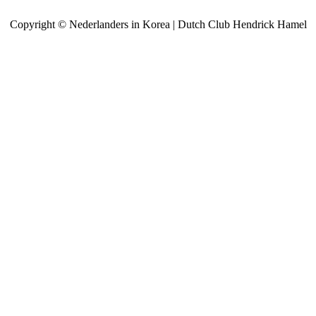
Copyright © Nederlanders in Korea | Dutch Club Hendrick Hamel