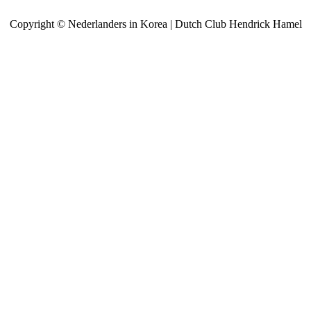
Copyright © Nederlanders in Korea | Dutch Club Hendrick Hamel