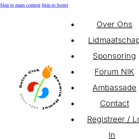
Skip to main content
Skip to footer
Over Ons
Lidmaatscha
Sponsoring
Forum NIK
Ambassade
Contact
Registreer / 
In