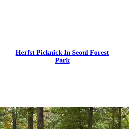
Herfst Picknick In Seoul Forest
Park