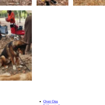
Over Ons