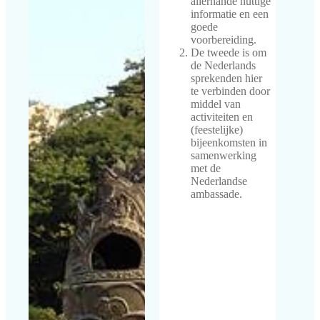
allerhande nuttige
informatie en een
goede
voorbereiding.
De tweede is om
de Nederlands
sprekenden hier
te verbinden door
middel van
activiteiten en
(feestelijke)
bijeenkomsten in
samenwerking
met de
Nederlandse
ambassade.