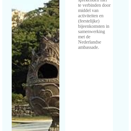
te verbinden door
middel van
activiteiten en
(feestelijke)
bijeenkomsten in
samenwerking
met de
Nederlandse
ambassade.