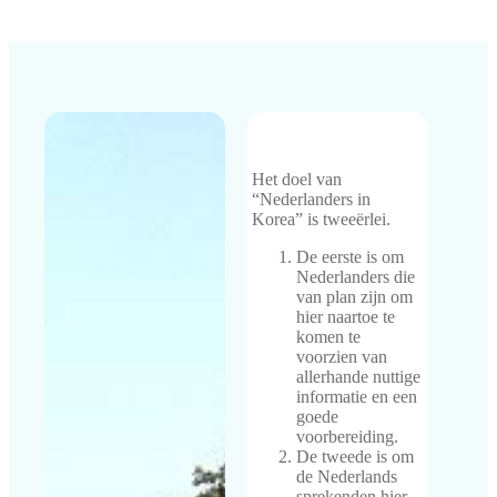
Het doel van
“Nederlanders in
Korea” is tweeërlei.
De eerste is om
Nederlanders die
van plan zijn om
hier naartoe te
komen te
voorzien van
allerhande nuttige
informatie en een
goede
voorbereiding.
De tweede is om
de Nederlands
sprekenden hier