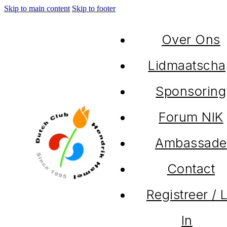
Skip to main content
Skip to footer
Over Ons
Lidmaatscha
Sponsoring
Forum NIK
Ambassade
Contact
Registreer / 
In